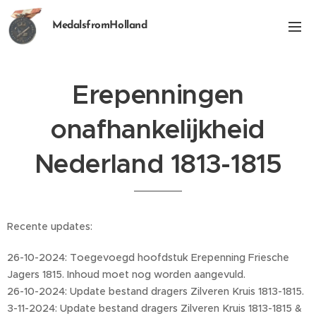
MedalsfromHolland
Erepenningen
onafhankelijkheid
Nederland 1813-1815
Recente updates:
26-10-2024: Toegevoegd hoofdstuk Erepenning Friesche
Jagers 1815. Inhoud moet nog worden aangevuld.
26-10-2024: Update bestand dragers Zilveren Kruis 1813-1815.
3-11-2024: Update bestand dragers Zilveren Kruis 1813-1815 &