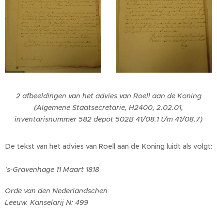
2 afbeeldingen van het advies van Roell aan de Koning
(Algemene Staatsecretarie, H2400, 2.02.01,
inventarisnummer 582 depot 502B 41/08.1 t/m 41/08.7)
De tekst van het advies van Roell aan de Koning luidt als volgt:
's-Gravenhage 11 Maart 1818
Orde van den Nederlandschen
Leeuw. Kanselarij N: 499