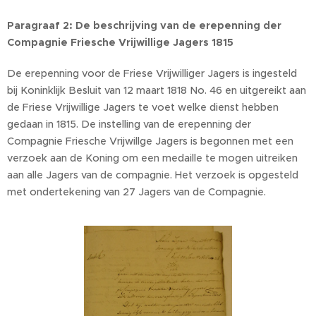
Paragraaf 2:
De beschrijving van de erepenning der
Compagnie Friesche Vrijwillige Jagers 1815
De erepenning voor de Friese Vrijwilliger Jagers is ingesteld
bij Koninklijk Besluit van 12 maart 1818 No. 46 en uitgereikt aan
de Friese Vrijwillige Jagers te voet welke dienst hebben
gedaan in 1815. De instelling van de erepenning der
Compagnie Friesche Vrijwillge Jagers is begonnen met een
verzoek aan de Koning om een medaille te mogen uitreiken
aan alle Jagers van de compagnie. Het verzoek is opgesteld
met ondertekening van 27 Jagers van de Compagnie.