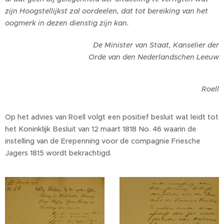
zijn Hoogstellijkst zal oordeelen, dat tot bereiking van het
oogmerk in dezen dienstig zijn kan.
De Minister van Staat, Kanselier der
Orde van den Nederlandschen Leeuw
Roell
Op het advies van Roell volgt een positief besluit wat leidt tot
het Koninklijk Besluit van 12 maart 1818 No. 46 waarin de
instelling van de Erepenning voor de compagnie Friesche
Jagers 1815 wordt bekrachtigd.