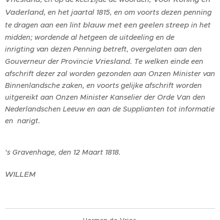
Vaderland,
en het jaartal 1815, en om voorts dezen penning
blauw met een geelen streep
te dragen aan een lint
in het
midden; wordende al hetgeen de uitdeeling en de
inrigting van dezen Penning betreft, overgelaten aan den
Vriesland.
Gouverneur der Provincie
Te welken einde een
afschrift dezer zal worden gezonden aan Onzen Minister van
Binnenlandsche zaken, en voorts gelijke afschrift worden
uitgereikt aan Onzen Minister Kanselier der Orde Van den
Nederlandschen Leeuw en aan de Supplianten tot informatie
en narigt.
's Gravenhage, den 12 Maart 1818.
WILLEM