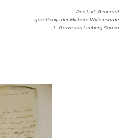
Den Luit. Generaal
grootkruijs der Militaire Willemsorde
L. Grave van Limburg Stirum