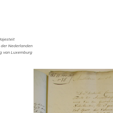
ajesteit
 der Nederlanden
g van Luxemburg