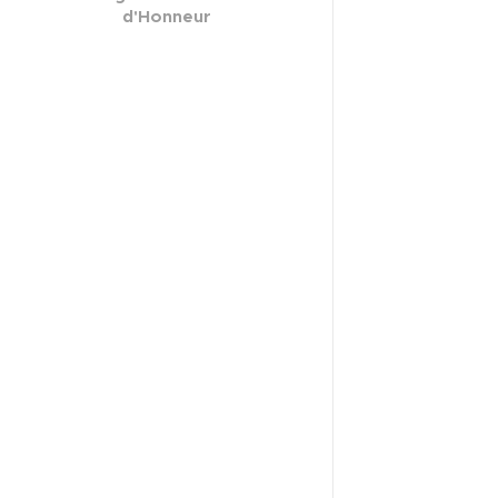
d'Honneur