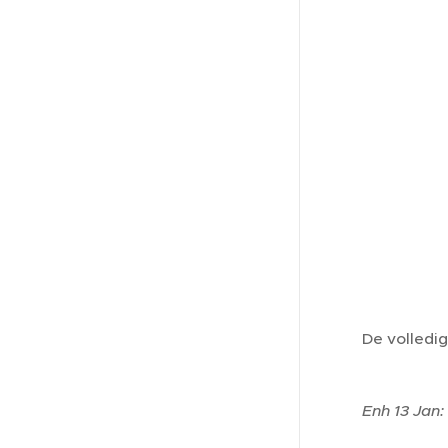
De volledig
Enh 13 Jan: