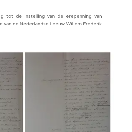
 tot de instelling van de erepenning van
rde van de Nederlandse Leeuw Willem Frederik