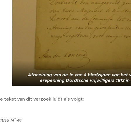
Afbeelding van de 1e van 4 bladzijden van het 
erepenning Dordtsche vrijwilligers 1813 in
e tekst van dit verzoek luidt als volgt:
 1818 N° 41