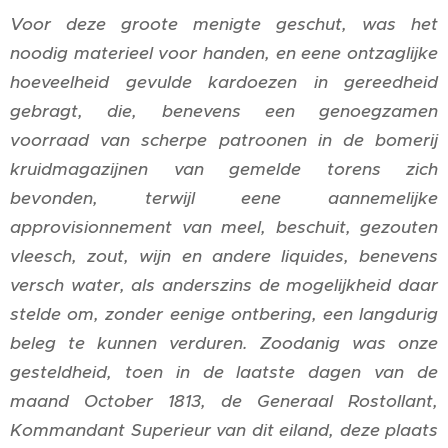
Voor deze groote menigte geschut, was het
noodig materieel voor handen, en eene ontzaglijke
hoeveelheid gevulde kardoezen in gereedheid
gebragt, die, benevens een genoegzamen
voorraad van scherpe patroonen in de bomerij
kruidmagazijnen van gemelde torens zich
bevonden, terwijl eene aannemelijke
approvisionnement van meel, beschuit, gezouten
vleesch, zout, wijn en andere liquides, benevens
versch water, als anderszins de mogelijkheid daar
stelde om, zonder eenige ontbering, een langdurig
beleg te kunnen verduren.
Zoodanig was onze
gesteldheid, toen in de laatste dagen van de
maand October 1813, de Generaal Rostollant,
Kommandant Superieur van dit eiland, deze plaats