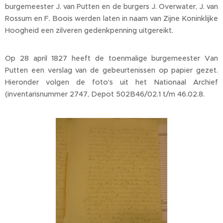
burgemeester J. van Putten en de burgers J. Overwater, J. van
Rossum en F. Boois werden laten in naam van Zijne Koninklijke
Hoogheid een zilveren gedenkpenning uitgereikt.
Op 28 april 1827 heeft de toenmalige burgemeester Van
Putten een verslag van de gebeurtenissen op papier gezet.
Hieronder volgen de foto's uit het Nationaal Archief
(inventarisnummer 2747, Depot 502B46/02.1 t/m 46.02.8.