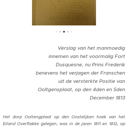
Verslag van het manmoedig
innemen van het voormalig Fort
Dusquesne, nu Prins Frederik
benevens het verjagen der Franschen
uit de versterkte Positie van
Ooltgensplaat, op den 4den en 5den
December 1813
Het dorp Ooltengplaat op den Oostelijken hoek van het
Eiland Overflakke gelegen, was in de jaren 1811 en 1812, op