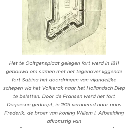
Het te Ooltgensplaat gelegen fort werd in 1811
gebouwd om samen met het tegenover liggende
fort Sabina het doordringen van vijandelijke
schepen via het Volkerak naar het Hollandsch Diep
te beletten. Door de Fransen werd het fort
Duquesne gedoopt, in 1813 vernoemd naar prins
Frederik, de broer van koning Willem I. Afbeelding
afkomstig van