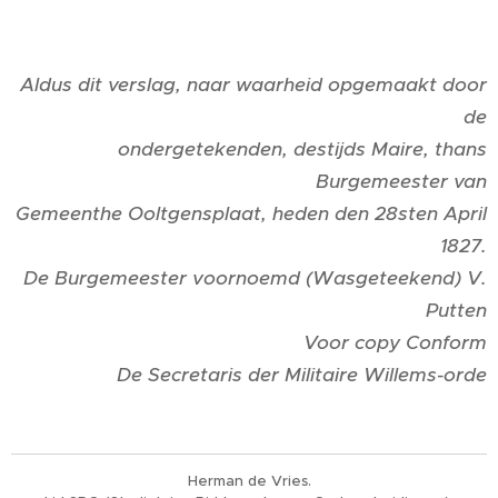
Aldus dit verslag, naar waarheid opgemaakt door
de
ondergetekenden, destijds Maire, thans
Burgemeester van
Gemeenthe Ooltgensplaat, heden den 28sten April
1827.
De Burgemeester voornoemd (Wasgeteekend) V.
Putten
Voor copy Conform
De Secretaris der Militaire Willems-orde
Herman de Vries.